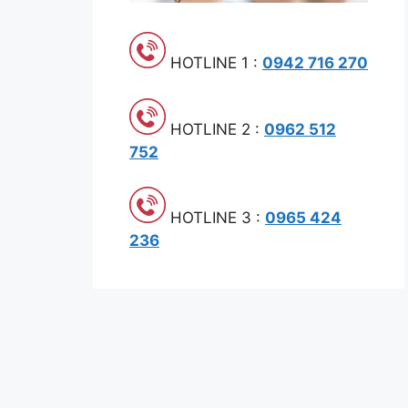
HOTLINE 1 :
0942 716 270
HOTLINE 2 :
0962 512
752
HOTLINE 3 :
0965 424
236