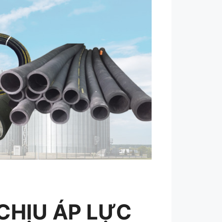
CHỊU ÁP LỰC