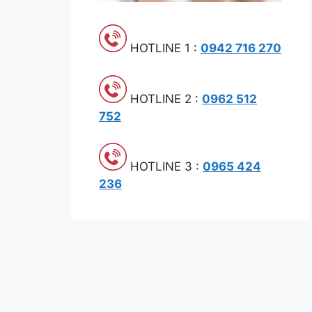
HOTLINE 1 :
0942 716 270
HOTLINE 2 :
0962 512
752
HOTLINE 3 :
0965 424
236