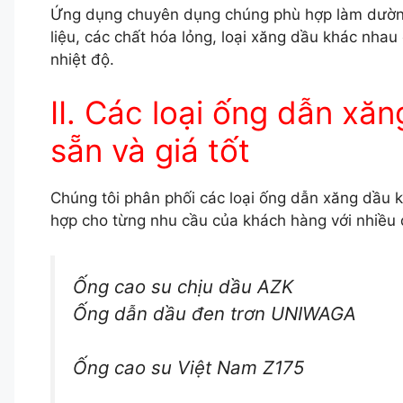
Ứng dụng chuyên dụng chúng phù hợp làm dườn
liệu, các chất hóa lỏng, loại xăng dầu khác nhau
nhiệt độ.
II. Các loại ống dẫn xă
sẵn và giá tốt
Chúng tôi phân phối các loại ống dẫn xăng dầu k
hợp cho từng nhu cầu của khách hàng với nhiều
Ống cao su chịu dầu AZK
Ống dẫn dầu đen trơn UNIWAGA
Ống cao su Việt Nam Z175