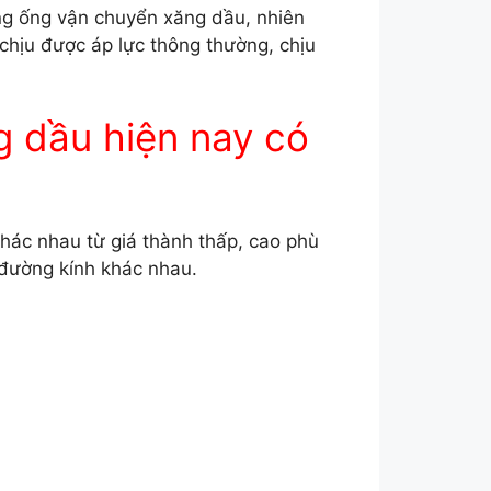
g ống vận chuyển xăng dầu, nhiên
 chịu được áp lực thông thường, chịu
ng dầu hiện nay có
hác nhau từ giá thành thấp, cao phù
 đường kính khác nhau.