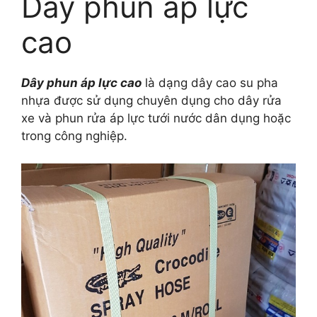
Dây phun áp lực
cao
Dây phun áp lực cao
là dạng dây cao su pha
nhựa được sử dụng chuyên dụng cho dây rửa
xe và phun rửa áp lực tưới nước dân dụng hoặc
trong công nghiệp.