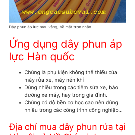
Dây phun áp lực màu vàng, bề mặt trơn nhẵn
Ứng dụng dây phun áp
lực Hàn quốc
Chúng là phụ kiện không thể thiếu của
máy rửa xe, máy nén khí
Dùng nhiều trong các tiệm sửa xe, bảo
dưỡng xe máy, hay trong gia đình.
Chúng có độ bền cơ học cao nên dùng
nhiều trong các công trình công nghiệp…
Địa chỉ mua dây phun rửa tại