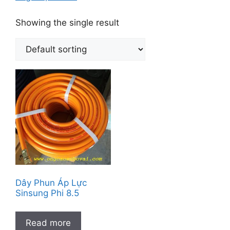
Showing the single result
Dây Phun Áp Lực
Sinsung Phi 8.5
Read more