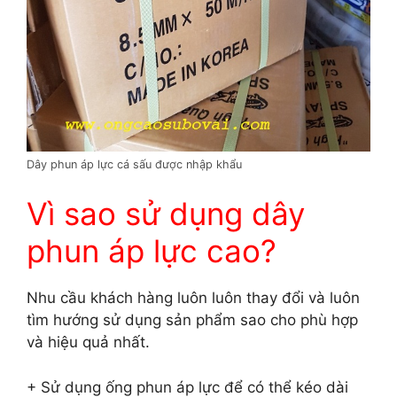
Dây phun áp lực cá sấu được nhập khẩu
Vì sao sử dụng dây
phun áp lực cao?
Nhu cầu khách hàng luôn luôn thay đổi và luôn
tìm hướng sử dụng sản phẩm sao cho phù hợp
và hiệu quả nhất.
+ Sử dụng ống phun áp lực để có thể kéo dài