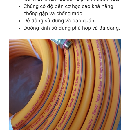
Chúng có độ bền cơ học cao khả năng
chống gập và chống móp
Dễ dàng sử dụng và bảo quản.
Đường kính sử dụng phù hợp và đa dạng.