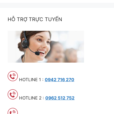
HỖ TRỢ TRỰC TUYẾN
HOTLINE 1 :
0942 716 270
HOTLINE 2 :
0962 512 752