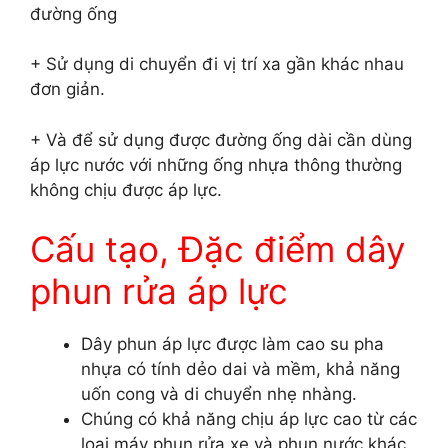
đường ống
+ Sử dụng di chuyển đi vị trí xa gần khác nhau
đơn giản.
+ Và để sử dụng được đường ống dài cần dùng
áp lực nước với những ống nhựa thông thường
không chịu được áp lực.
Cấu tạo, Đặc điểm dây
phun rửa áp lực
Dây phun áp lực được làm cao su pha
nhựa có tính dẻo dai và mềm, khả năng
uốn cong và di chuyển nhẹ nhàng.
Chúng có khả năng chịu áp lực cao từ các
loại máy phun rửa xe và phun nước khác.