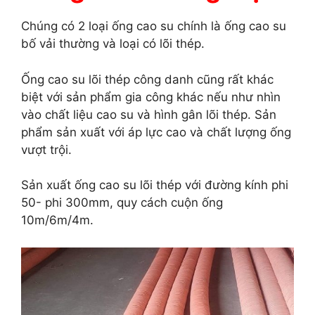
Chúng có 2 loại ống cao su chính là ống cao su
bố vải thường và loại có lõi thép.
Ống cao su lõi thép công danh cũng rất khác
biệt với sản phẩm gia công khác nếu như nhìn
vào chất liệu cao su và hình gân lõi thép. Sản
phẩm sản xuất với áp lực cao và chất lượng ống
vượt trội.
Sản xuất ống cao su lõi thép với đường kính phi
50- phi 300mm, quy cách cuộn ống
10m/6m/4m.