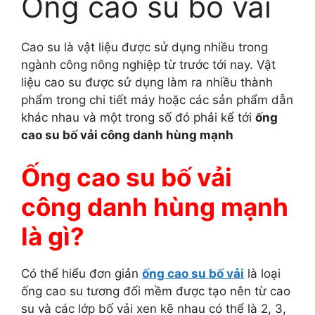
Ống cao su bố vải
Cao su là vật liệu được sử dụng nhiều trong
ngành công nông nghiệp từ trước tới nay. Vật
liệu cao su được sử dụng làm ra nhiều thành
phẩm trong chi tiết máy hoặc các sản phẩm dẫn
khác nhau và một trong số đó phải kể tới
ống
cao su bố vải công danh hùng mạnh
Ống cao su bố vải
công danh hùng mạnh
là gì?
Có thể hiểu đơn giản
ống cao su bố vải
là loại
ống cao su tương đối mềm được tạo nên từ cao
su và các lớp bố vải xen kẽ nhau có thể là 2, 3,