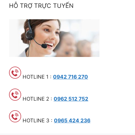
HỖ TRỢ TRỰC TUYẾN
HOTLINE 1 :
0942 716 270
HOTLINE 2 :
0962 512 752
HOTLINE 3 :
0965 424 236