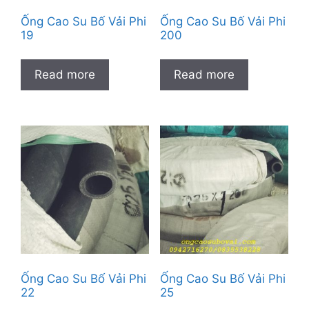
Ống Cao Su Bố Vải Phi
Ống Cao Su Bố Vải Phi
19
200
Read more
Read more
Ống Cao Su Bố Vải Phi
Ống Cao Su Bố Vải Phi
22
25