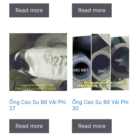
Read more
Read more
Ống Cao Su Bố Vải Phi
Ống Cao Su Bố Vải Phi
27
30
Read more
Read more