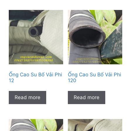
Ống Cao Su Bố Vải Phi
Ống Cao Su Bố Vải Phi
12
120
Read more
Read more