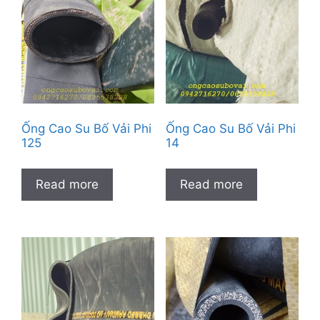
Ống Cao Su Bố Vải Phi
Ống Cao Su Bố Vải Phi
125
14
Read more
Read more