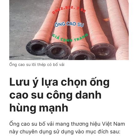
Ống cao su lõi thép có bố vải
Lưu ý lựa chọn ống
cao su công danh
hùng mạnh
Ống cao su bố vải mang thương hiệu Việt Nam
này chuyên dụng sử dụng vào mục đích sau: