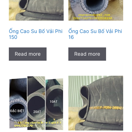
Ống Cao Su Bố Vải Phi
Ống Cao Su Bố Vải Phi
150
16
Read more
Read more