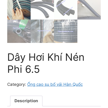
Dây Hơi Khí Nén
Phi 6.5
Category:
Ống cao su bố vải Hàn Quốc
Description