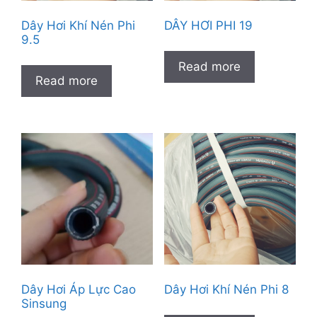
Dây Hơi Khí Nén Phi
DÂY HƠI PHI 19
9.5
Read more
Read more
Dây Hơi Áp Lực Cao
Dây Hơi Khí Nén Phi 8
Sinsung