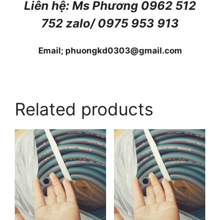
Liên hệ: Ms Phương 0962 512
752 zalo/ 0975 953 913
Email; phuongkd0303@gmail.com
Related products