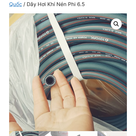
Quốc
/ Dây Hơi Khí Nén Phi 6.5