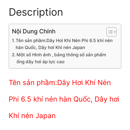
Description
Nội Dung Chính
Tên sản phầm:Dây Hơi Khí Nén Phi 6.5 khí nén
hàn Quốc, Dây hơi Khí nén Japan
Một số Hình ảnh , bảng thông số sản phẩm
ống dây hơi áp lực cao
Tên sản phầm:Dây Hơi Khí Nén
Phi 6.5 khí nén hàn Quốc, Dây hơi
Khí nén Japan