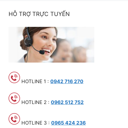
HỖ TRỢ TRỰC TUYẾN
HOTLINE 1 :
0942 716 270
HOTLINE 2 :
0962 512 752
HOTLINE 3 :
0965 424 236