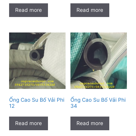
Read more
Read more
Ống Cao Su Bố Vải Phi
Ống Cao Su Bố Vải Phi
12
34
Read more
Read more