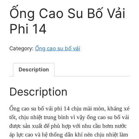
Ống Cao Su Bố Vải
Phi 14
Category:
Ống cao su bố vải
Description
Description
Ống cao su bố vải phi 14 chịu mài mòn, kháng xé
tốt, chịu nhiệt trung bình vì vậy ống cao su bố vải
được sản xuất để phù hợp với nhu cầu bơm nước
áp lực cao và hệ thống dẫn khí nén chịu nhiệt làm