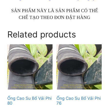
SẢN PHẨM NÀY LÀ SẢN PHẨM CÓ THỂ
CHẾ TẠO THEO ĐƠN ĐẶT HÀNG
Related products
Ống Cao Su Bố Vải Phi
Ống Cao Su Bố Vải Phi
80
76