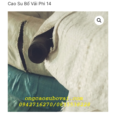
Cao Su Bố Vải Phi 14