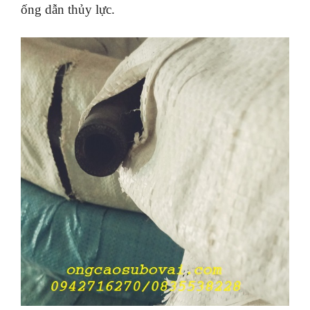
ống dẫn thủy lực.