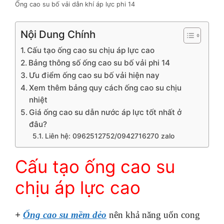
Ống cao su bố vải dẫn khí áp lực phi 14
Nội Dung Chính
Cấu tạo ống cao su chịu áp lực cao
Bảng thông số ống cao su bố vải phi 14
Ưu điểm ống cao su bố vải hiện nay
Xem thêm bảng quy cách ống cao su chịu
nhiệt
Giá ống cao su dẫn nước áp lực tốt nhất ở
đâu?
Liên hệ: 0962512752/0942716270 zalo
Cấu tạo ống cao su
chịu áp lực cao
+
Ống cao su mềm dẻo
nên khả năng uốn cong