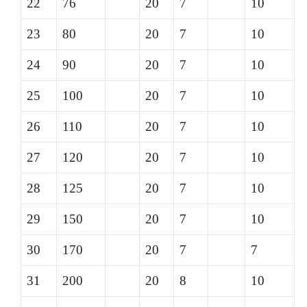
22
76
20
7
10
23
80
20
7
10
24
90
20
7
10
25
100
20
7
10
26
110
20
7
10
27
120
20
7
10
28
125
20
7
10
29
150
20
7
10
30
170
20
7
7
31
200
20
8
10