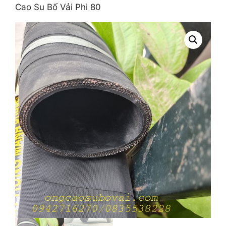
Cao Su Bố Vải Phi 80