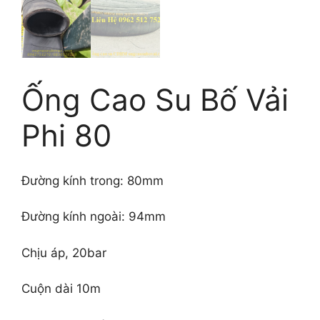
Ống Cao Su Bố Vải
Phi 80
Đường kính trong: 80mm
Đường kính ngoài: 94mm
Chịu áp, 20bar
Cuộn dài 10m