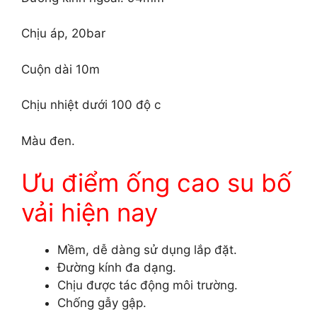
Chịu áp, 20bar
Cuộn dài 10m
Chịu nhiệt dưới 100 độ c
Màu đen.
Ưu điểm ống cao su bố
vải hiện nay
Mềm, dễ dàng sử dụng lắp đặt.
Đường kính đa dạng.
Chịu được tác động môi trường.
Chống gẫy gập.