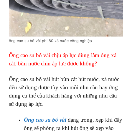
ống cao su bố vài phi 80 xả nước công nghiệp
Ống cao su bố vải chịu áp lực dùng làm ống xả
cát, bùn nước chịu áp lực được không?
Ống cao su bố vải hút bùn cát hút nước, xả nước
đều sử dụng được tùy vào mỗi nhu cầu hay ứng
dụng cụ thể của khách hàng với những nhu cầu
sử dụng áp lực.
Ống cao su bố vải
dạng trong, xẹp khi đẩy
ống sẽ phòng ra khi hút ống sẽ xẹp vào