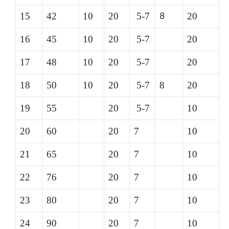
15
42
10
20
5-7
8
20
16
45
10
20
5-7
20
17
48
10
20
5-7
20
18
50
10
20
5-7
8
20
19
55
20
5-7
10
20
60
20
7
10
21
65
20
7
10
22
76
20
7
10
23
80
20
7
10
24
90
20
7
10