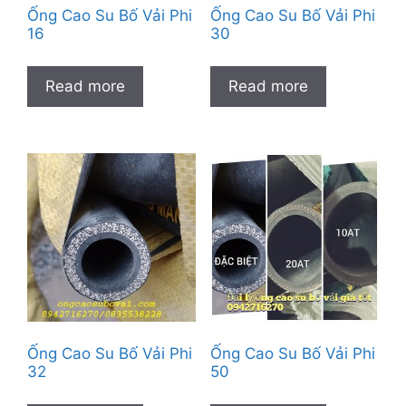
Ống Cao Su Bố Vải Phi
Ống Cao Su Bố Vải Phi
16
30
Read more
Read more
Ống Cao Su Bố Vải Phi
Ống Cao Su Bố Vải Phi
32
50