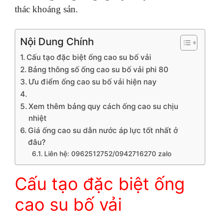
thác khoáng sản.
Nội Dung Chính
Cấu tạo đặc biệt ống cao su bố vải
Bảng thông số ống cao su bố vải phi 80
Ưu điểm ống cao su bố vải hiện nay
Xem thêm bảng quy cách ống cao su chịu
nhiệt
Giá ống cao su dẫn nước áp lực tốt nhất ở
đâu?
Liên hệ: 0962512752/0942716270 zalo
Cấu tạo đặc biệt ống
cao su bố vải