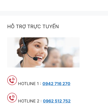
HỖ TRỢ TRỰC TUYẾN
HOTLINE 1 :
0942 716 270
HOTLINE 2 :
0962 512 752