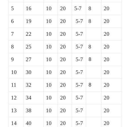
5
16
10
20
5-7
8
20
6
19
10
20
5-7
8
20
7
22
10
20
5-7
20
8
25
10
20
5-7
8
20
9
27
10
20
5-7
8
20
10
30
10
20
5-7
20
11
32
10
20
5-7
8
20
12
34
10
20
5-7
20
13
38
10
20
5-7
20
14
40
10
20
5-7
20