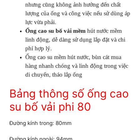
nhưng cũng không ảnh hưởng đến chất
lượng của ống và công việc nếu sử dùng áp
lực vừa phải.
Ống cao su bố vải mềm
hút nước mềm
linh động, dễ dàng sử dụng lắp đặt và chi
phí hợp lý.
Ống cao su mềm hút nước, bùn cát mua
hàng nhanh chóng và linh động trong việc
di chuyển, tháo lắp ống
Bảng thông số ống cao
su bố vải phi 80
Đường kính trong: 80mm
Đường kính ngoài: 94mm