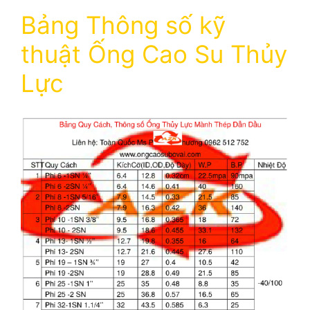
Bảng Thông số kỹ
thuật Ống Cao Su Thủy
Lực