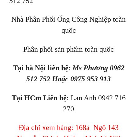
512 752
Nhà Phân Phối Ống Công Nghiệp toàn
quốc
Phân phối sản phẩm toàn quốc
Tại hà Nội liên hệ
:
Ms Phương 0962
512 752 Hoặc 0975 953 913
Tại HCm Liên hệ
: Lan Anh 0942 716
270
Địa chỉ xem hàng: 168a Ngõ 143