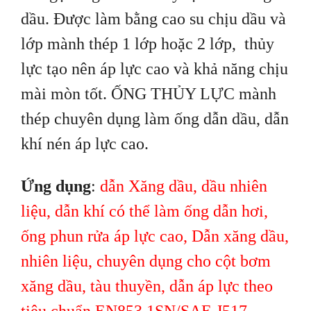
dầu. Được làm bằng cao su chịu dầu và
lớp mành thép 1 lớp hoặc 2 lớp, thủy
lực tạo nên áp lực cao và khả năng chịu
mài mòn tốt. ỐNG THỦY LỰC mành
thép chuyên dụng làm ống dẫn dầu, dẫn
khí nén áp lực cao.
Ứng dụng
:
dẫn Xăng dầu, dầu nhiên
liệu, dẫn khí có thể làm ống dẫn hơi,
ống phun rửa áp lực cao, Dẫn xăng dầu,
nhiên liệu, chuyên dụng cho cột bơm
xăng dầu, tàu thuyền, dẫn áp lực theo