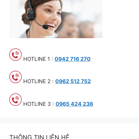
HOTLINE 1 :
0942 716 270
HOTLINE 2 :
0962 512 752
HOTLINE 3 :
0965 424 236
THÔNG TIN LIÊN HỆ