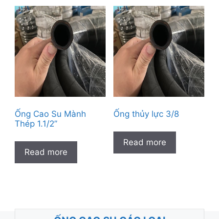
Ống Cao Su Mành
Ống thủy lực 3/8
Thép 1.1/2”
Read more
Read more