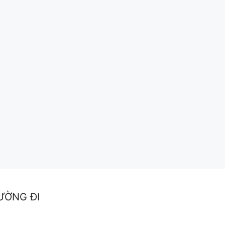
ƯỜNG ĐI