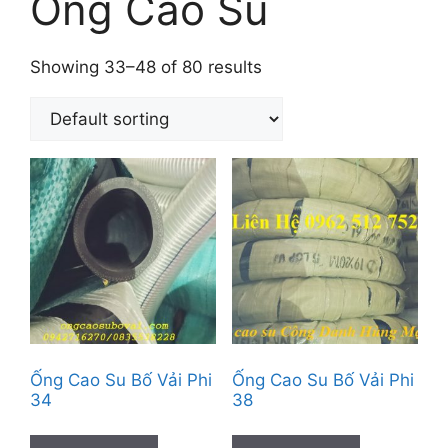
Ống Cao Su
Showing 33–48 of 80 results
Ống Cao Su Bố Vải Phi
Ống Cao Su Bố Vải Phi
34
38