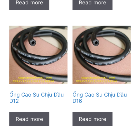
Read more
Read more
Ống Cao Su Chịu Dầu
Ống Cao Su Chịu Dầu
D12
D16
Read more
Read more