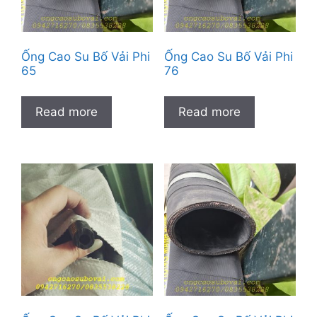
Ống Cao Su Bố Vải Phi
Ống Cao Su Bố Vải Phi
65
76
Read more
Read more