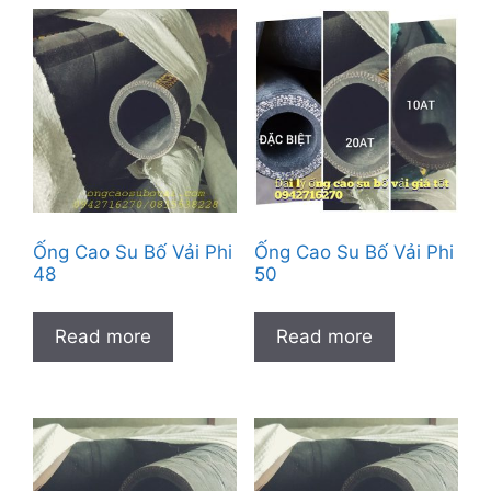
Ống Cao Su Bố Vải Phi
Ống Cao Su Bố Vải Phi
48
50
Read more
Read more