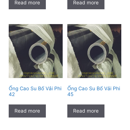
Read more
Read more
Ống Cao Su Bố Vải Phi
Ống Cao Su Bố Vải Phi
42
45
Read more
Read more