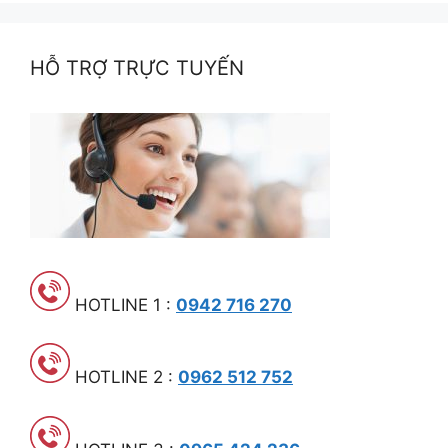
HỖ TRỢ TRỰC TUYẾN
HOTLINE 1 :
0942 716 270
HOTLINE 2 :
0962 512 752