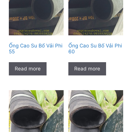
Ống Cao Su Bố Vải Phi
Ống Cao Su Bố Vải Phi
55
60
Read more
Read more