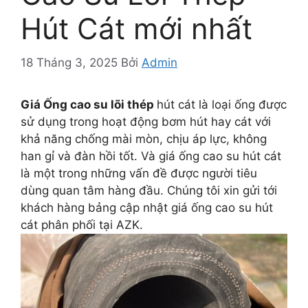
Hút Cát mới nhất
18 Tháng 3, 2025
Bởi
Admin
Giá Ống cao su lõi thép
hút cát là loại ống được
sử dụng trong hoạt động bơm hút hay cát với
khả năng chống mài mòn, chịu áp lực, không
han gỉ và đàn hồi tốt. Và giá ống cao su hút cát
là một trong những vấn đề được người tiêu
dùng quan tâm hàng đầu. Chúng tôi xin gửi tới
khách hàng bảng cập nhật giá ống cao su hút
cát phân phối tại AZK.