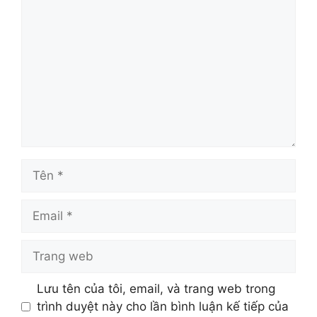
luận
Tên
Email
Trang
web
Lưu tên của tôi, email, và trang web trong
trình duyệt này cho lần bình luận kế tiếp của