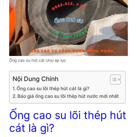
Ống cao su hút cát chịu áp lực
Nội Dung Chính
Ống cao su lõi thép hút cát là gì?
Báo giá ống cao su lõi thép hút nước mới nhất
Ống cao su lõi thép hút
cát là gì?