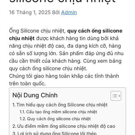
16 Tháng 1, 2025
Bởi
Admin
Ống Silicone chịu nhiệt,
quy cách ống silicone
chịu nhiệt
được khách hàng tin dùng bởi khả
năng chịu nhiệt độ cao, đa dạng kích cỡ, hàng
có sẵn số lượng lớn. Sản phẩm đáp ứng đủ nhu
cầu cần thiết của khách hàng. Cùng xem bảng
quy cách ống silicone chịu nhiệt.
Chúng tôi giao hàng toàn khắp các tỉnh thành
trên toàn quốc.
Nội Dung Chính
Tìm hiểu quy cách ống Silicone chịu nhiệt
Cấu tạo ống mềm silicone chịu nhiệt
Quy cách ống silicone chịu nhiệt
Ưu điểm mềm ống silicone chịu nhiệt độ cao
Lợi ích sử dụng ống Silicone lõi thép