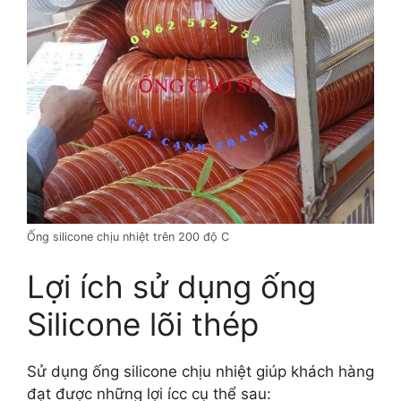
Ống silicone chịu nhiệt trên 200 độ C
Lợi ích sử dụng ống
Silicone lõi thép
Sử dụng ống silicone chịu nhiệt giúp khách hàng
đạt được những lợi ícc cụ thể sau: