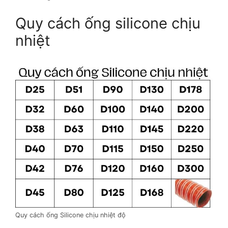
Quy cách ống silicone chịu
nhiệt
Quy cách ống Silicone chịu nhiệt độ