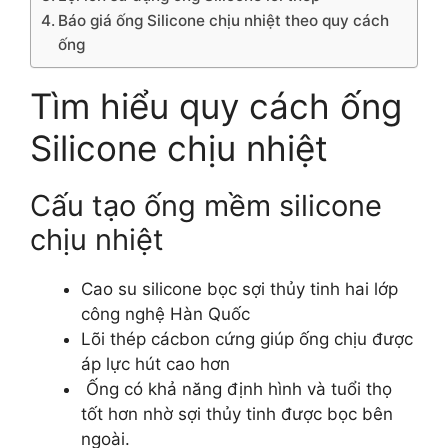
Báo giá ống Silicone chịu nhiệt theo quy cách
ống
Tìm hiểu quy cách ống
Silicone chịu nhiệt
Cấu tạo ống mềm silicone
chịu nhiệt
Cao su silicone bọc sợi thủy tinh hai lớp
công nghệ Hàn Quốc
Lõi thép cácbon cứng giúp ống chịu được
áp lực hút cao hơn
Ống có khả năng định hình và tuổi thọ
tốt hơn nhờ sợi thủy tinh được bọc bên
ngoài.