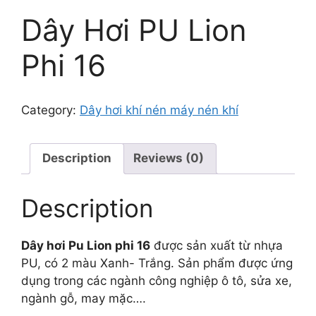
Dây Hơi PU Lion
Phi 16
Category:
Dây hơi khí nén máy nén khí
Description
Reviews (0)
Description
Dây hơi Pu Lion phi 16
được sản xuất từ nhựa
PU, có 2 màu Xanh- Trắng. Sản phẩm được ứng
dụng trong các ngành công nghiệp ô tô, sửa xe,
ngành gỗ, may mặc….