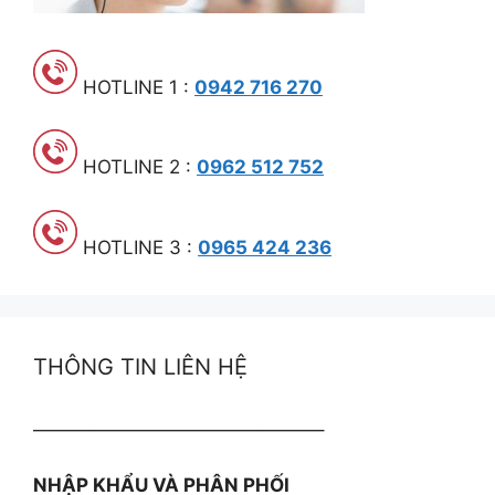
HOTLINE 1 :
0942 716 270
HOTLINE 2 :
0962 512 752
HOTLINE 3 :
0965 424 236
THÔNG TIN LIÊN HỆ
———————————————–
NHẬP KHẨU VÀ PHÂN PHỐI