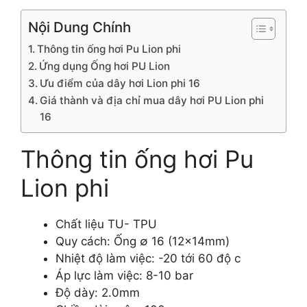
Nội Dung Chính
Thông tin ống hơi Pu Lion phi
Ứng dụng Ống hơi PU Lion
Ưu điểm của dây hơi Lion phi 16
Giá thành và địa chỉ mua dây hơi PU Lion phi
16
Thông tin ống hơi Pu
Lion phi
Chất liệu TU- TPU
Quy cách: Ống ∅ 16 (12x14mm)
Nhiệt độ làm việc: -20 tới 60 độ c
Áp lực làm việc: 8-10 bar
Độ dày: 2.0mm