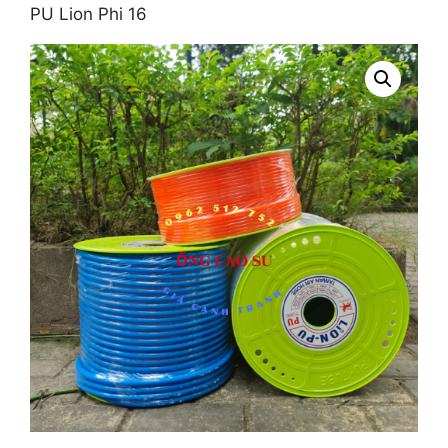
PU Lion Phi 16