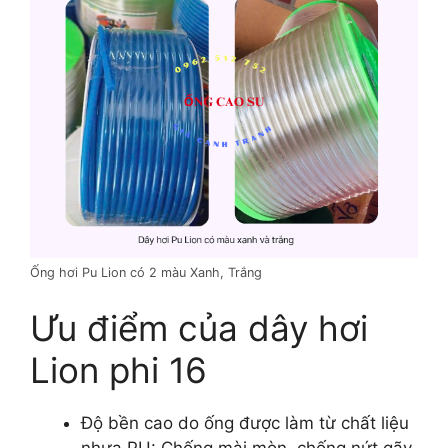
Ống hơi Pu Lion có 2 màu Xanh, Trắng
Ưu điểm của dây hơi
Lion phi 16
Độ bền cao do ống được làm từ chất liệu