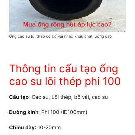
Ống cao su lõi thép có bố vải nhập khẩu chất lượng cao
Thông tin cấu tạo ống
cao su lõi thép phi 100
Cấu tạo
: Cao su, Lõi thép, bố vải, cao su
Đường kín
h: Phi 100 (ID100mm)
Chiều dày
: 10-20mm