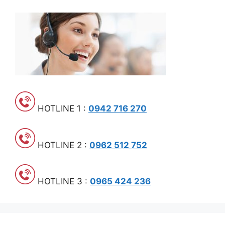
HOTLINE 1 :
0942 716 270
HOTLINE 2 :
0962 512 752
HOTLINE 3 :
0965 424 236