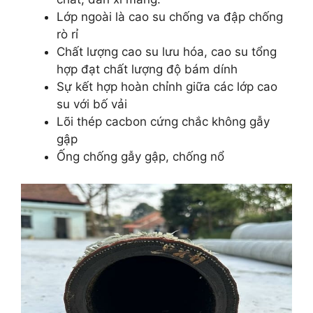
Lớp ngoài là cao su chống va đập chống
rò rỉ
Chất lượng cao su lưu hóa, cao su tổng
hợp đạt chất lượng độ bám dính
Sự kết hợp hoàn chỉnh giữa các lớp cao
su với bố vải
Lõi thép cacbon cứng chắc không gẫy
gập
Ống chống gẫy gập, chống nổ