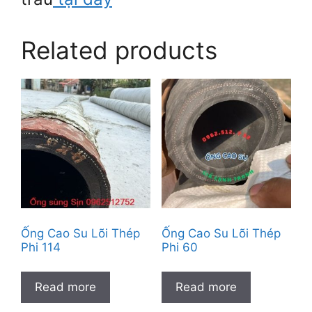
Related products
Ống Cao Su Lõi Thép
Ống Cao Su Lõi Thép
Phi 114
Phi 60
Read more
Read more