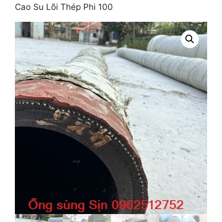
Cao Su Lõi Thép Phi 100