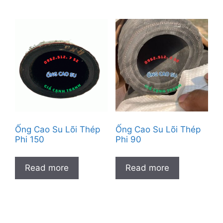
Ống Cao Su Lõi Thép
Ống Cao Su Lõi Thép
Phi 150
Phi 90
Read more
Read more