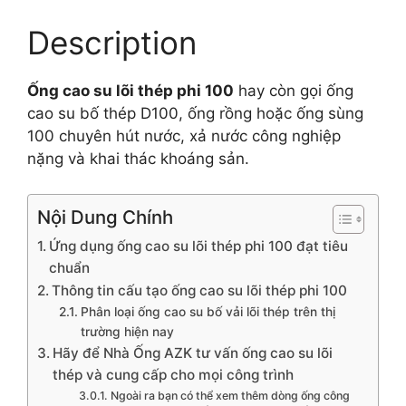
Description
Ống cao su lõi thép phi 100
hay còn gọi ống
cao su bố thép D100, ống rồng hoặc ống sùng
100 chuyên hút nước, xả nước công nghiệp
nặng và khai thác khoáng sản.
Nội Dung Chính
Ứng dụng ống cao su lõi thép phi 100 đạt tiêu
chuẩn
Thông tin cấu tạo ống cao su lõi thép phi 100
Phân loại ống cao su bố vải lõi thép trên thị
trường hiện nay
Hãy để Nhà Ống AZK tư vấn ống cao su lõi
thép và cung cấp cho mọi công trình
Ngoài ra bạn có thể xem thêm dòng ống công