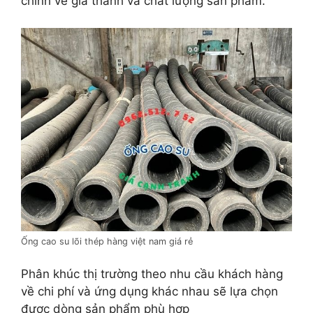
chính về giá thành và chất lượng sản phẩm.
Ống cao su lõi thép hàng việt nam giá rẻ
Phân khúc thị trường theo nhu cầu khách hàng
về chi phí và ứng dụng khác nhau sẽ lựa chọn
được dòng sản phẩm phù hợp