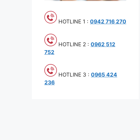
HOTLINE 1 :
0942 716 270
HOTLINE 2 :
0962 512
752
HOTLINE 3 :
0965 424
236