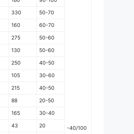
330
50-70
160
60-70
275
50-60
130
50-60
250
40-50
105
30-60
215
40-50
88
20-50
165
30-40
43
20
-40/100