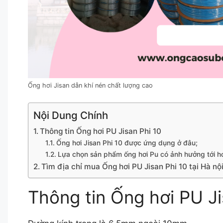
Ống hơi Jisan dẫn khí nén chất lượng cao
Nội Dung Chính
Thông tin Ống hơi PU Jisan Phi 10
Ống hơi Jisan Phi 10 được ứng dụng ở đâu;
Lựa chọn sản phẩm ống hơi Pu có ảnh hưởng tới h
Tìm địa chỉ mua Ống hơi PU Jisan Phi 10 tại Hà nộ
Thông tin Ống hơi PU Ji