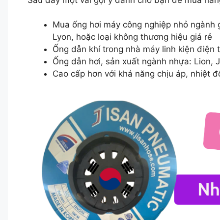
Mua ống hơi máy công nghiệp nhỏ ngành g
Lyon, hoặc loại không thương hiệu giá rẻ
Ống dẫn khí trong nhà máy linh kiện điện tử
Ống dẫn hơi, sản xuất ngành nhựa: Lion, Ji
Cao cấp hơn với khả năng chịu áp, nhiệt đ