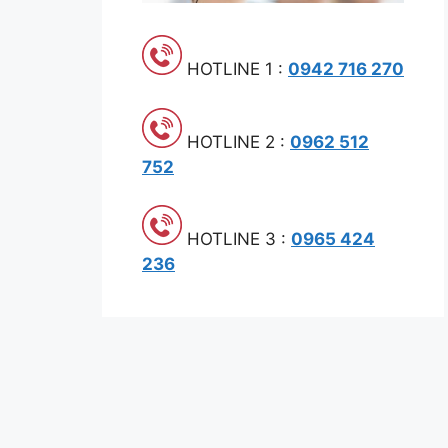
HOTLINE 1 :
0942 716 270
HOTLINE 2 :
0962 512
752
HOTLINE 3 :
0965 424
236