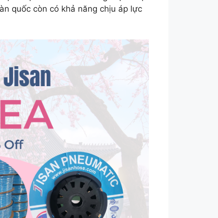
hàn quốc còn có khả năng chịu áp lực