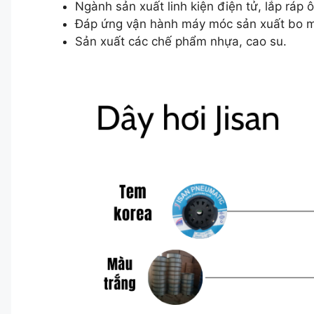
Ngành sản xuất linh kiện điện tử, lắp ráp 
Đáp ứng vận hành máy móc sản xuất bo mạ
Sản xuất các chế phẩm nhựa, cao su.