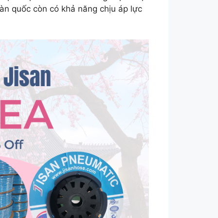
hàn quốc còn có khả năng chịu áp lực