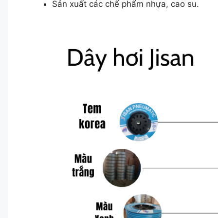
Sản xuất các chế phẩm nhựa, cao su.