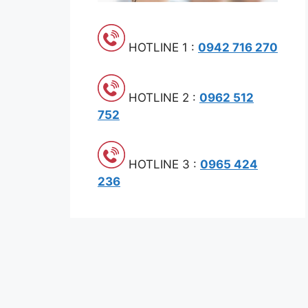
HOTLINE 1 :
0942 716 270
HOTLINE 2 :
0962 512
752
HOTLINE 3 :
0965 424
236