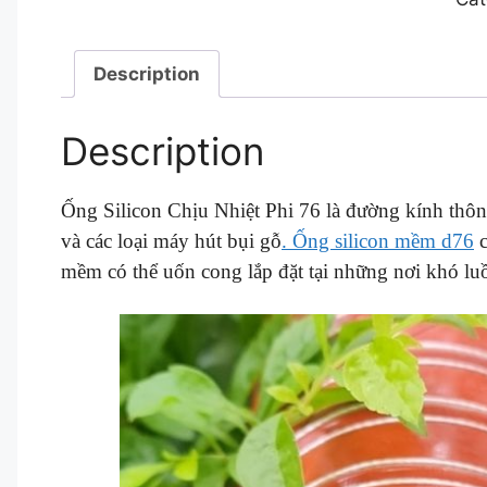
Description
Description
Ống Silicon Chịu Nhiệt Phi 76 là đường kính thôn
và các loại máy hút bụi gỗ
. Ống silicon mềm d76
c
mềm có thể uốn cong lắp đặt tại những nơi khó luồn