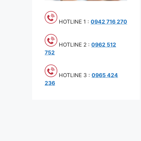
HOTLINE 1 :
0942 716 270
HOTLINE 2 :
0962 512
752
HOTLINE 3 :
0965 424
236