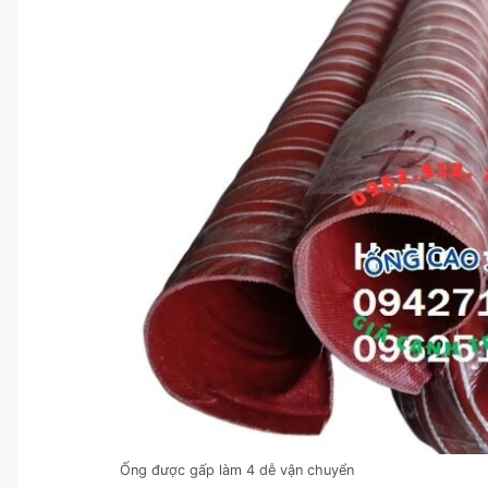
Ống được gấp làm 4 dễ vận chuyển