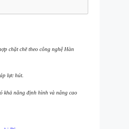
t hợp chặt chẽ theo công nghệ Hàn
áp lực hút.
có khả năng định hình và nâng cao