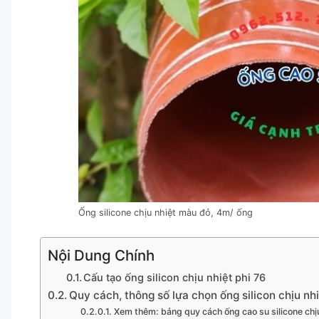
Ống silicone chịu nhiệt màu đỏ, 4m/ ống
Nội Dung Chính
Cấu tạo ống silicon chịu nhiệt phi 76
Quy cách, thông số lựa chọn ống silicon chịu nhi
Xem thêm: bảng quy cách ống cao su silicone chị