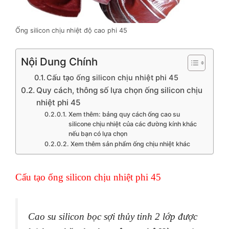
Ống silicon chịu nhiệt độ cao phi 45
Nội Dung Chính
Cấu tạo ống silicon chịu nhiệt phi 45
Quy cách, thông số lựa chọn ống silicon chịu
nhiệt phi 45
Xem thêm: bảng quy cách ống cao su
silicone chịu nhiệt của các đường kính khác
nếu bạn có lựa chọn
Xem thêm sản phẩm ống chịu nhiệt khác
Cấu tạo ống silicon chịu nhiệt phi 45
Cao su silicon bọc sợi thủy tinh 2 lớp được