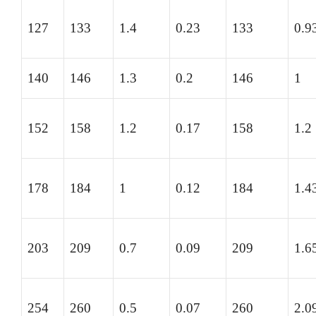
127
133
1.4
0.23
133
0.9
140
146
1.3
0.2
146
1
152
158
1.2
0.17
158
1.2
178
184
1
0.12
184
1.4
203
209
0.7
0.09
209
1.6
254
260
0.5
0.07
260
2.0