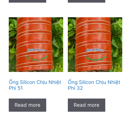
Ống Silicon Chịu Nhiệt
Ống Silicon Chịu Nhiệt
Phi 51
Phi 32
Read more
Read more