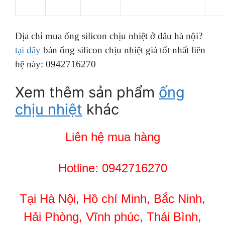
Địa chỉ mua ống silicon chịu nhiệt ở đâu hà nội?
tại đây
bán ống silicon chịu nhiệt giá tốt nhất liên
hệ này: 0942716270
Xem thêm sản phẩm
ống
chịu nhiệt
khác
Liên hệ mua hàng
Hotline: 0942716270
Tại Hà Nội, Hồ chí Minh, Bắc Ninh,
Hải Phòng, Vĩnh phúc, Thái Bình,