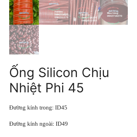
Ống Silicon Chịu
Nhiệt Phi 45
Đường kính trong: ID45
Đường kính ngoài: ID49