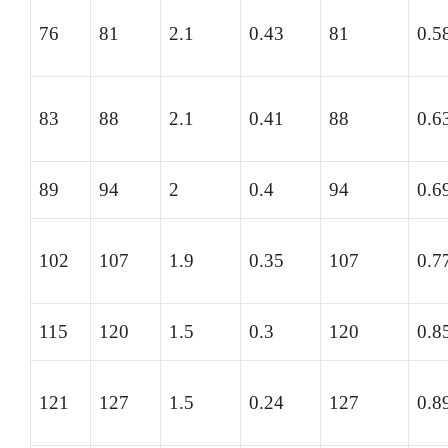
76
81
2.1
0.43
81
0.5
83
88
2.1
0.41
88
0.6
89
94
2
0.4
94
0.6
102
107
1.9
0.35
107
0.7
115
120
1.5
0.3
120
0.8
121
127
1.5
0.24
127
0.8