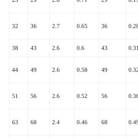
32
36
2.7
0.65
36
0.2
38
43
2.6
0.6
43
0.3
44
49
2.6
0.58
49
0.3
51
56
2.6
0.52
56
0.3
63
68
2.4
0.46
68
0.4