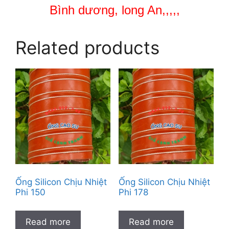
Bình dương, long An,,,,,
Related products
Ống Silicon Chịu Nhiệt
Ống Silicon Chịu Nhiệt
Phi 150
Phi 178
Read more
Read more