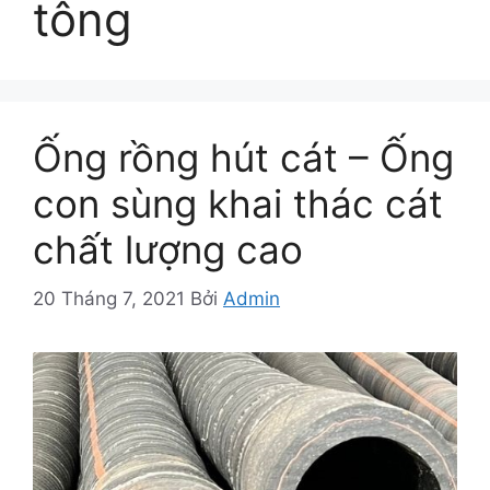
tông
Ống rồng hút cát – Ống
con sùng khai thác cát
chất lượng cao
20 Tháng 7, 2021
Bởi
Admin